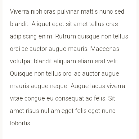
Viverra nibh cras pulvinar mattis nunc sed
blandit. Aliquet eget sit amet tellus cras
adipiscing enim. Rutrum quisque non tellus
orci ac auctor augue mauris. Maecenas
volutpat blandit aliquam etiam erat velit.
Quisque non tellus orci ac auctor augue
mauris augue neque. Augue lacus viverra
vitae congue eu consequat ac felis. Sit
amet risus nullam eget felis eget nunc
lobortis.