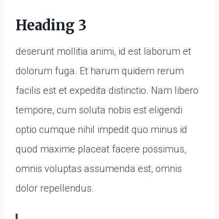
Heading 3
deserunt mollitia animi, id est laborum et
dolorum fuga. Et harum quidem rerum
facilis est et expedita distinctio. Nam libero
tempore, cum soluta nobis est eligendi
optio cumque nihil impedit quo minus id
quod maxime placeat facere possimus,
omnis voluptas assumenda est, omnis
dolor repellendus.