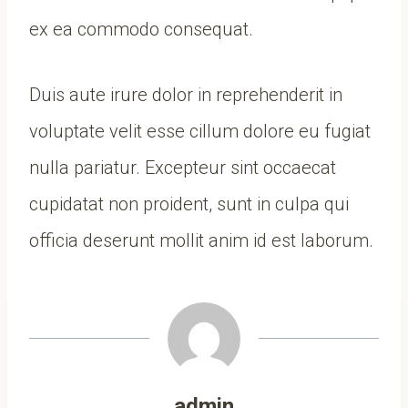
ex ea commodo consequat.
Duis aute irure dolor in reprehenderit in
voluptate velit esse cillum dolore eu fugiat
nulla pariatur. Excepteur sint occaecat
cupidatat non proident, sunt in culpa qui
officia deserunt mollit anim id est laborum.
admin