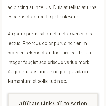
adipiscing at in tellus. Duis at tellus at urna
condimentum mattis pellentesque.
Aliquam purus sit amet luctus venenatis
lectus. Rhoncus dolor purus non enim
praesent elementum facilisis leo. Tellus
integer feugiat scelerisque varius morbi.
Augue mauris augue neque gravida in
fermentum et sollicitudin ac.
Affiliate Link Call to Action