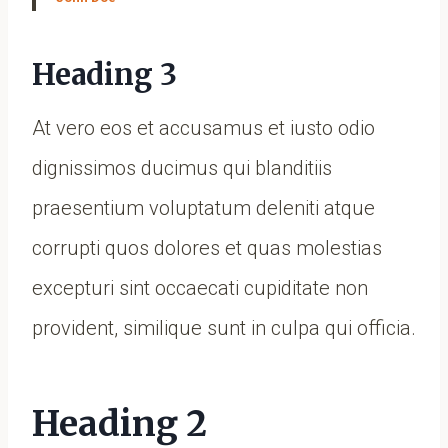
Heading 3
At vero eos et accusamus et iusto odio
dignissimos ducimus qui blanditiis
praesentium voluptatum deleniti atque
corrupti quos dolores et quas molestias
excepturi sint occaecati cupiditate non
provident, similique sunt in culpa qui officia.
Heading 2