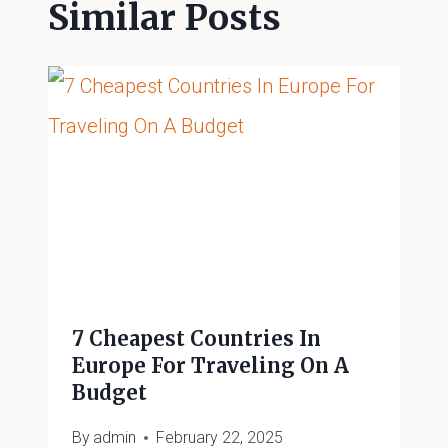
Similar Posts
7 Cheapest Countries In
Europe For Traveling On A
Budget
By
admin
February 22, 2025