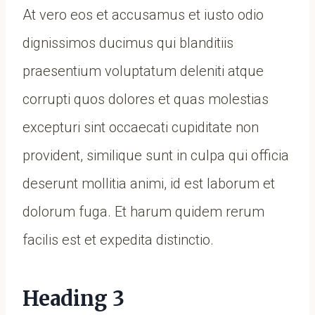
At vero eos et accusamus et iusto odio
dignissimos ducimus qui blanditiis
praesentium voluptatum deleniti atque
corrupti quos dolores et quas molestias
excepturi sint occaecati cupiditate non
provident, similique sunt in culpa qui officia
deserunt mollitia animi, id est laborum et
dolorum fuga. Et harum quidem rerum
facilis est et expedita distinctio.
Heading 3