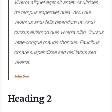
Viverra aliquet eget sit amet. At ultrices
mi tempus imperdiet nulla. Arcu dui
vivamus arcu felis bibendum ut. Arcu
cursus euismod quis viverra nibh. Cursus
vitae congue mauris rhoncus. Faucibus
ornare suspendisse sed nisi lacus sed
viverra.
John Doe
Heading 2