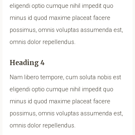
eligendi optio cumque nihil impedit quo
minus id quod maxime placeat facere
possimus, omnis voluptas assumenda est,
omnis dolor repellendus.
Heading 4
Nam libero tempore, cum soluta nobis est
eligendi optio cumque nihil impedit quo
minus id quod maxime placeat facere
possimus, omnis voluptas assumenda est,
omnis dolor repellendus.