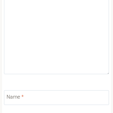
Name
*