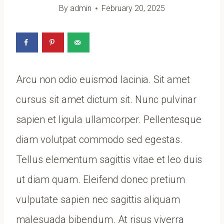
By
admin
February 20, 2025
Arcu non odio euismod lacinia. Sit amet
cursus sit amet dictum sit. Nunc pulvinar
sapien et ligula ullamcorper. Pellentesque
diam volutpat commodo sed egestas.
Tellus elementum sagittis vitae et leo duis
ut diam quam. Eleifend donec pretium
vulputate sapien nec sagittis aliquam
malesuada bibendum. At risus viverra