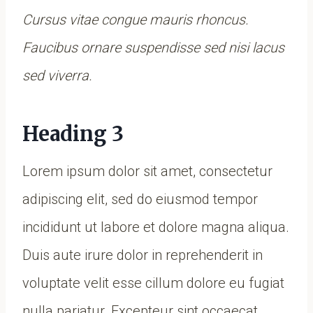
Cursus vitae congue mauris rhoncus.
Faucibus ornare suspendisse sed nisi lacus
sed viverra.
Heading 3
Lorem ipsum dolor sit amet, consectetur
adipiscing elit, sed do eiusmod tempor
incididunt ut labore et dolore magna aliqua.
Duis aute irure dolor in reprehenderit in
voluptate velit esse cillum dolore eu fugiat
nulla pariatur. Excepteur sint occaecat