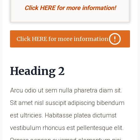
Click HERE for more information!
Click HERE for more information
Heading 2
Arcu odio ut sem nulla pharetra diam sit.
Sit amet nisl suscipit adipiscing bibendum
est ultricies. Habitasse platea dictumst
vestibulum rhoncus est pellentesque elit.