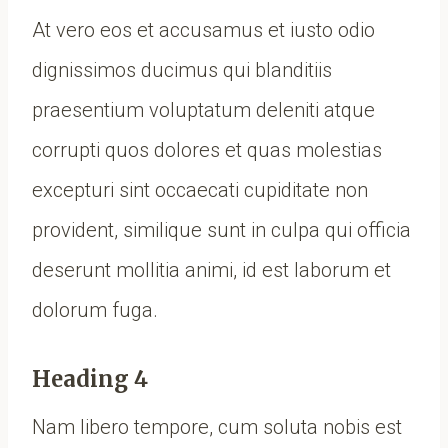
At vero eos et accusamus et iusto odio
dignissimos ducimus qui blanditiis
praesentium voluptatum deleniti atque
corrupti quos dolores et quas molestias
excepturi sint occaecati cupiditate non
provident, similique sunt in culpa qui officia
deserunt mollitia animi, id est laborum et
dolorum fuga.
Heading 4
Nam libero tempore, cum soluta nobis est