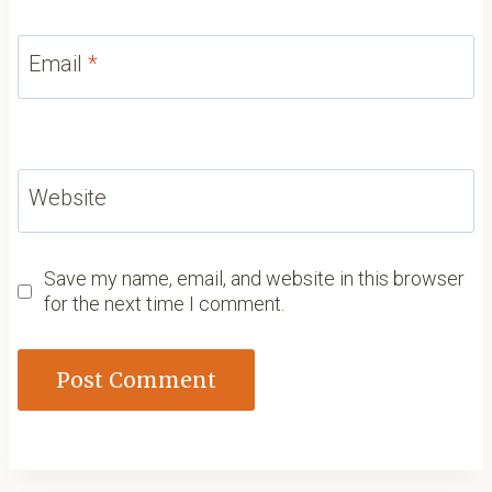
Email
*
Website
Save my name, email, and website in this browser
for the next time I comment.