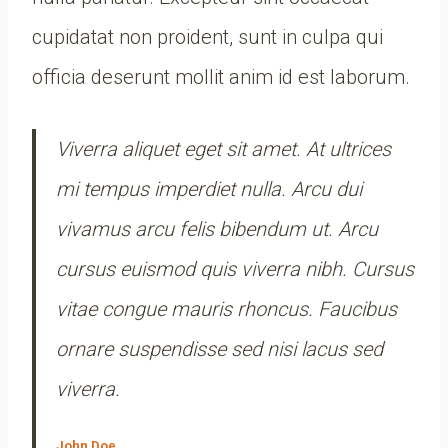
cupidatat non proident, sunt in culpa qui
officia deserunt mollit anim id est laborum.
Viverra aliquet eget sit amet. At ultrices
mi tempus imperdiet nulla. Arcu dui
vivamus arcu felis bibendum ut. Arcu
cursus euismod quis viverra nibh. Cursus
vitae congue mauris rhoncus. Faucibus
ornare suspendisse sed nisi lacus sed
viverra.
John Doe