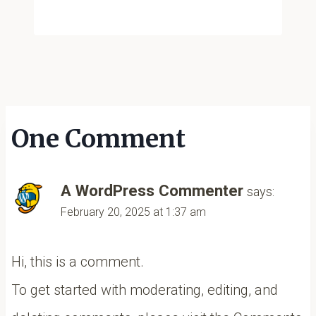
One Comment
A WordPress Commenter
says:
February 20, 2025 at 1:37 am
Hi, this is a comment.
To get started with moderating, editing, and