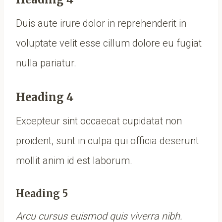
Duis aute irure dolor in reprehenderit in
voluptate velit esse cillum dolore eu fugiat
nulla pariatur.
Heading 4
Excepteur sint occaecat cupidatat non
proident, sunt in culpa qui officia deserunt
mollit anim id est laborum.
Heading 5
Arcu cursus euismod quis viverra nibh.