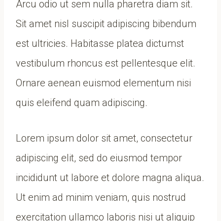
Arcu odio ut sem nulla pharetra diam sit.
Sit amet nisl suscipit adipiscing bibendum
est ultricies. Habitasse platea dictumst
vestibulum rhoncus est pellentesque elit.
Ornare aenean euismod elementum nisi
quis eleifend quam adipiscing.
Lorem ipsum dolor sit amet, consectetur
adipiscing elit, sed do eiusmod tempor
incididunt ut labore et dolore magna aliqua.
Ut enim ad minim veniam, quis nostrud
exercitation ullamco laboris nisi ut aliquip