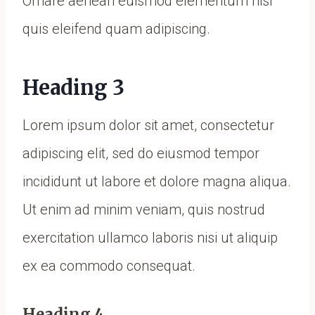
Ornare aenean euismod elementum nisi
quis eleifend quam adipiscing.
Heading 3
Lorem ipsum dolor sit amet, consectetur
adipiscing elit, sed do eiusmod tempor
incididunt ut labore et dolore magna aliqua.
Ut enim ad minim veniam, quis nostrud
exercitation ullamco laboris nisi ut aliquip
ex ea commodo consequat.
Heading 4